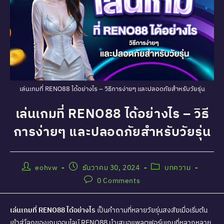
เล่นเกมที่ RENO88 ได้อย่างไร – วิธีการง่ายๆ และปลอดภัยสำหรับวัยรุ่น
เล่นเกมที่ RENO88 ได้อย่างไร – วิธี
การง่ายๆ และปลอดภัยสำหรับวัยรุ่น
eohvw
ธันวาคม 30, 2024
บทความ
0 Comments
เล่นเกมที่ RENO88 ได้อย่างไร
เป็นคำถามที่หลายวัยรุ่นสงสัยเมื่อเริ่มต้น
เข้าสู่โลกของเกมออนไลน์ RENO88 นำเสนอแพลตฟอร์มเกมที่หลากหลาย