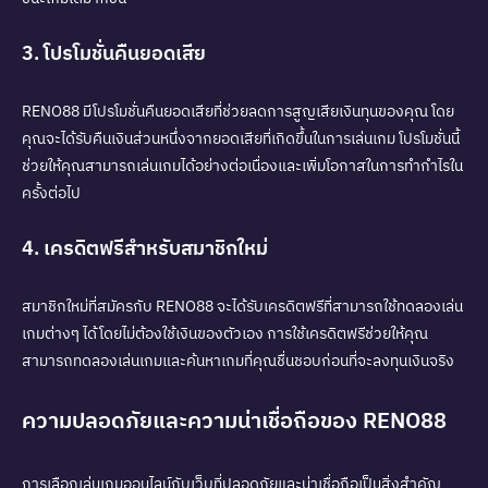
3. โปรโมชั่นคืนยอดเสีย
RENO88 มีโปรโมชั่นคืนยอดเสียที่ช่วยลดการสูญเสียเงินทุนของคุณ โดย
คุณจะได้รับคืนเงินส่วนหนึ่งจากยอดเสียที่เกิดขึ้นในการเล่นเกม โปรโมชั่นนี้
ช่วยให้คุณสามารถเล่นเกมได้อย่างต่อเนื่องและเพิ่มโอกาสในการทำกำไรใน
ครั้งต่อไป
4. เครดิตฟรีสำหรับสมาชิกใหม่
สมาชิกใหม่ที่สมัครกับ RENO88 จะได้รับเครดิตฟรีที่สามารถใช้ทดลองเล่น
เกมต่างๆ ได้โดยไม่ต้องใช้เงินของตัวเอง การใช้เครดิตฟรีช่วยให้คุณ
สามารถทดลองเล่นเกมและค้นหาเกมที่คุณชื่นชอบก่อนที่จะลงทุนเงินจริง
ความปลอดภัยและความน่าเชื่อถือของ RENO88
การเลือกเล่นเกมออนไลน์กับเว็บที่ปลอดภัยและน่าเชื่อถือเป็นสิ่งสำคัญ