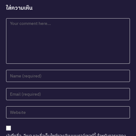
ใส่ความเห็น
บันทึกชื่อ, อีเมล และชื่อเว็บไซต์ของฉันบนเบราว์เซอร์นี้ สำหรับการแสดง