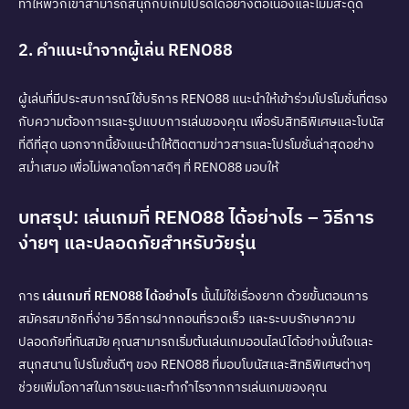
ทำให้พวกเขาสามารถสนุกกับเกมโปรดได้อย่างต่อเนื่องและไม่มีสะดุด
2. คำแนะนำจากผู้เล่น RENO88
ผู้เล่นที่มีประสบการณ์ใช้บริการ RENO88 แนะนำให้เข้าร่วมโปรโมชั่นที่ตรง
กับความต้องการและรูปแบบการเล่นของคุณ เพื่อรับสิทธิพิเศษและโบนัส
ที่ดีที่สุด นอกจากนี้ยังแนะนำให้ติดตามข่าวสารและโปรโมชั่นล่าสุดอย่าง
สม่ำเสมอ เพื่อไม่พลาดโอกาสดีๆ ที่ RENO88 มอบให้
บทสรุป: เล่นเกมที่ RENO88 ได้อย่างไร – วิธีการ
ง่ายๆ และปลอดภัยสำหรับวัยรุ่น
การ
เล่นเกมที่ RENO88 ได้อย่างไร
นั้นไม่ใช่เรื่องยาก ด้วยขั้นตอนการ
สมัครสมาชิกที่ง่าย วิธีการฝากถอนที่รวดเร็ว และระบบรักษาความ
ปลอดภัยที่ทันสมัย คุณสามารถเริ่มต้นเล่นเกมออนไลน์ได้อย่างมั่นใจและ
สนุกสนาน โปรโมชั่นดีๆ ของ RENO88 ที่มอบโบนัสและสิทธิพิเศษต่างๆ
ช่วยเพิ่มโอกาสในการชนะและทำกำไรจากการเล่นเกมของคุณ