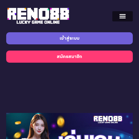
นโยบายส่วนตัว
เข้าสู่ระบบ
สมัครสมาชิก