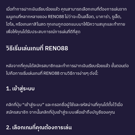
เมื่อทำการฝากเงินเรียบร้อยแล้ว คุณสามารถเลือกเกมที่ต้องการเล่นจาก
เมนูเกมที่หลากหลายของ RENO88 ไม่ว่าจะเป็นสล็อต, บาคาร่า, รูเล็ต,
ไฮโล, หรือเกมคาสิโนสด ทุกเกมถูกออกแบบมาให้มีความสนุกและท้าทาย
เพื่อให้คุณได้รับประสบการณ์การเล่นที่ดีที่สุด
วิธีเริ่มเล่นเกมที่ RENO88
หลังจากที่คุณได้สมัครสมาชิกและทำการฝากเงินเรียบร้อยแล้ว ขั้นตอนต่อ
ไปคือการเริ่มเล่นเกมที่ RENO88 ตามวิธีการง่ายๆ ดังนี้:
1. เข้าสู่ระบบ
คลิกที่ปุ่ม “เข้าสู่ระบบ” และกรอกชื่อผู้ใช้และรหัสผ่านที่คุณได้ตั้งไว้เมื่อ
สมัครสมาชิก จากนั้นคลิกที่ปุ่มเข้าสู่ระบบเพื่อเข้าถึงบัญชีของคุณ
2. เลือกเกมที่คุณต้องการเล่น