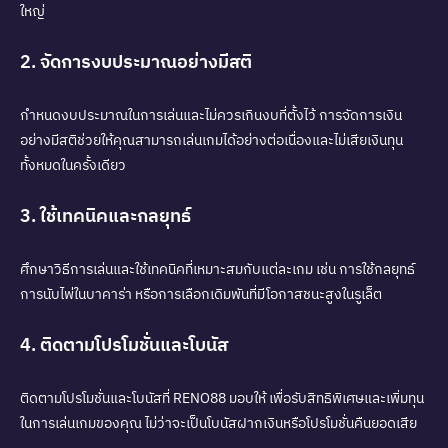
ใหญ่
2. จัดการงบประมาณอย่างมีสติ
กำหนดงบประมาณในการเล่นและไม่ควรเกินงบที่ตั้งไว้ การจัดการเงิน
อย่างมีสติช่วยให้คุณสามารถเล่นเกมได้อย่างต่อเนื่องและไม่เสียเงินทุน
ทั้งหมดในครั้งเดียว
3. ใช้เทคนิคและกลยุทธ์
ศึกษาวิธีการเล่นและใช้เทคนิคที่เหมาะสมกับแต่ละเกม เช่น การใช้กลยุทธ์
การนับไพ่ในบาคาร่า หรือการเลือกเดิมพันที่มีโอกาสชนะสูงในรูเล็ต
4. ติดตามโปรโมชั่นและโบนัส
ติดตามโปรโมชั่นและโบนัสที่ RENO88 มอบให้ เพื่อรับสิทธิพิเศษและเพิ่มทุน
ในการเล่นเกมของคุณ ไม่ว่าจะเป็นโบนัสฝากเงินหรือโปรโมชั่นคืนยอดเสีย